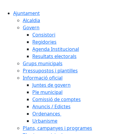
Cercar:
Ajuntament
Alcaldia
Govern
Consistori
Regidories
Agenda Institucional
Resultats electorals
Grups municipals
Pressupostos i plantilles
Informació oficial
Juntes de govern
Ple municipal
Comissió de comptes
Anuncis / Edictes
Ordenances
Urbanisme
Plans, campanyes i programes