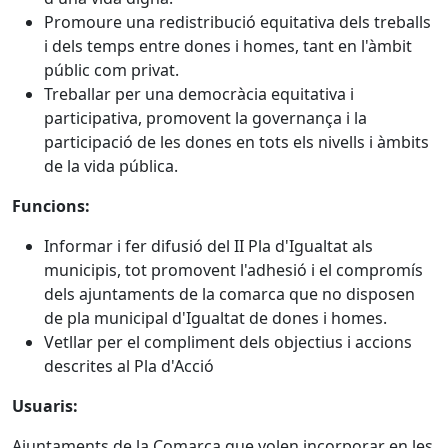
Promoure una redistribució equitativa dels treballs
i dels temps entre dones i homes, tant en l'àmbit
públic com privat.
Treballar per una democràcia equitativa i
participativa, promovent la governança i la
participació de les dones en tots els nivells i àmbits
de la vida pública.
Funcions:
Informar i fer difusió del II Pla d'Igualtat als
municipis, tot promovent l'adhesió i el compromís
dels ajuntaments de la comarca que no disposen
de pla municipal d'Igualtat de dones i homes.
Vetllar per el compliment dels objectius i accions
descrites al Pla d'Acció
Usuaris:
Ajuntaments de la Comarca que volen incorporar en les