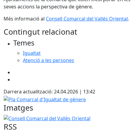
seves accions la perspectiva de gènere.
Més informació al
Consell Comarcal del Vallés Oriental
.
Contingut relacionat
Temes
Igualtat
Atenció a les persones
Darrera actualització: 24.04.2026 | 13:42
Pla Comarcal d'Igualtat de gènere
Imatges
Consell Comarcal del Vallès Oriental
RSS