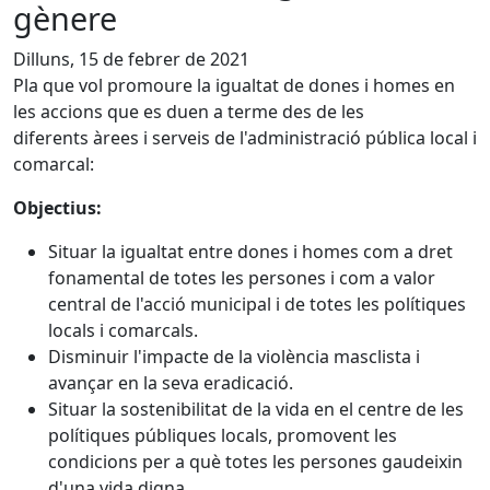
gènere
Dilluns, 15 de febrer de 2021
Pla que vol promoure la igualtat de dones i homes en
les accions que es duen a terme des de les
diferents àrees i serveis de l'administració pública local i
comarcal:
Objectius:
Situar la igualtat entre dones i homes com a dret
fonamental de totes les persones i com a valor
central de l'acció municipal i de totes les polítiques
locals i comarcals.
Disminuir l'impacte de la violència masclista i
avançar en la seva eradicació.
Situar la sostenibilitat de la vida en el centre de les
polítiques públiques locals, promovent les
condicions per a què totes les persones gaudeixin
d'una vida digna.