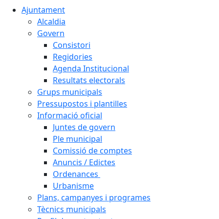
Ajuntament
Alcaldia
Govern
Consistori
Regidories
Agenda Institucional
Resultats electorals
Grups municipals
Pressupostos i plantilles
Informació oficial
Juntes de govern
Ple municipal
Comissió de comptes
Anuncis / Edictes
Ordenances
Urbanisme
Plans, campanyes i programes
Tècnics municipals