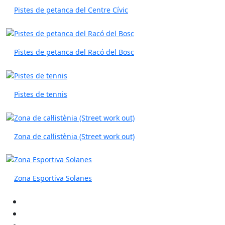
Pistes de petanca del Centre Cívic
Pistes de petanca del Racó del Bosc
Pistes de tennis
Zona de cal·listènia (Street work out)
Zona Esportiva Solanes