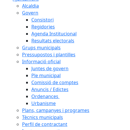
Alcaldia
Govern
Consistori
Regidories
Agenda Institucional
Resultats electorals
Grups municipals
Pressupostos i plantilles
Informació oficial
Juntes de govern
Ple municipal
Comissió de comptes
Anuncis / Edictes
Ordenances
Urbanisme
Plans, campanyes i programes
Tècnics municipals
Perfil de contractant