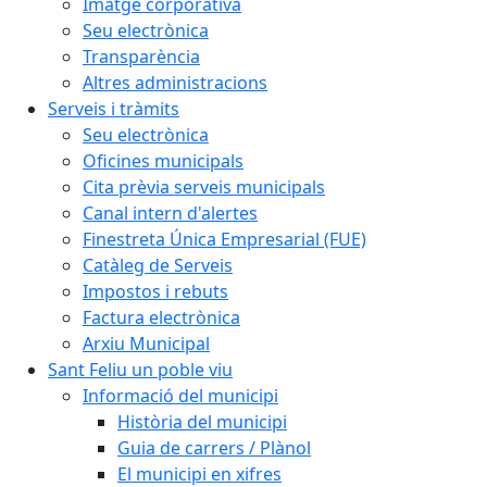
Imatge corporativa
Seu electrònica
Transparència
Altres administracions
Serveis i tràmits
Seu electrònica
Oficines municipals
Cita prèvia serveis municipals
Canal intern d'alertes
Finestreta Única Empresarial (FUE)
Catàleg de Serveis
Impostos i rebuts
Factura electrònica
Arxiu Municipal
Sant Feliu un poble viu
Informació del municipi
Història del municipi
Guia de carrers / Plànol
El municipi en xifres