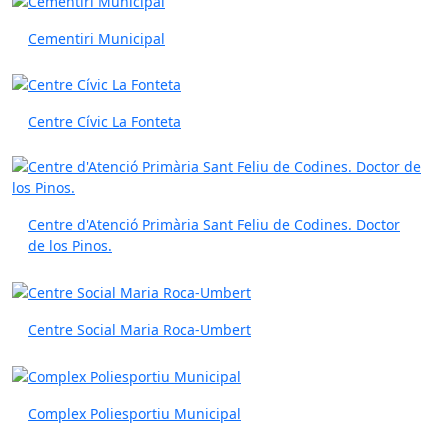
Cementiri Municipal
Centre Cívic La Fonteta
Centre d'Atenció Primària Sant Feliu de Codines. Doctor
de los Pinos.
Centre Social Maria Roca-Umbert
Complex Poliesportiu Municipal