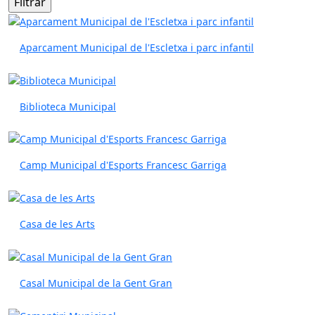
Aparcament Municipal de l'Escletxa i parc infantil
Biblioteca Municipal
Camp Municipal d'Esports Francesc Garriga
Casa de les Arts
Casal Municipal de la Gent Gran