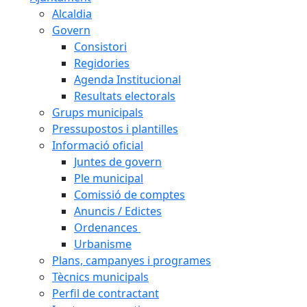
Alcaldia
Govern
Consistori
Regidories
Agenda Institucional
Resultats electorals
Grups municipals
Pressupostos i plantilles
Informació oficial
Juntes de govern
Ple municipal
Comissió de comptes
Anuncis / Edictes
Ordenances
Urbanisme
Plans, campanyes i programes
Tècnics municipals
Perfil de contractant