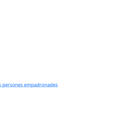
oves persones empadronades