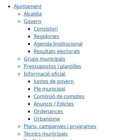
Ajuntament
Alcaldia
Govern
Consistori
Regidories
Agenda Institucional
Resultats electorals
Grups municipals
Pressupostos i plantilles
Informació oficial
Juntes de govern
Ple municipal
Comissió de comptes
Anuncis / Edictes
Ordenances
Urbanisme
Plans, campanyes i programes
Tècnics municipals