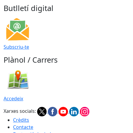
Butlletí digital
Subscriu-te
Plànol / Carrers
Accedeix
Xarxes socials:
Crèdits
Contacte