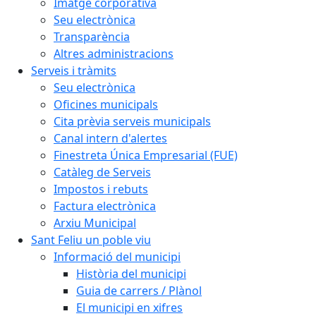
Imatge corporativa
Seu electrònica
Transparència
Altres administracions
Serveis i tràmits
Seu electrònica
Oficines municipals
Cita prèvia serveis municipals
Canal intern d'alertes
Finestreta Única Empresarial (FUE)
Catàleg de Serveis
Impostos i rebuts
Factura electrònica
Arxiu Municipal
Sant Feliu un poble viu
Informació del municipi
Història del municipi
Guia de carrers / Plànol
El municipi en xifres