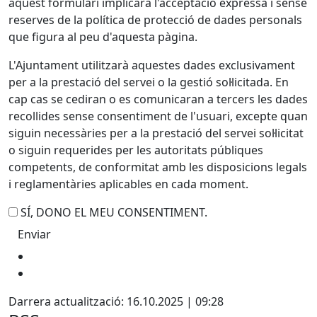
aquest formulari implicarà l'acceptació expressa i sense
reserves de la política de protecció de dades personals
que figura al peu d'aquesta pàgina.
L'Ajuntament utilitzarà aquestes dades exclusivament
per a la prestació del servei o la gestió sol·licitada. En
cap cas se cediran o es comunicaran a tercers les dades
recollides sense consentiment de l'usuari, excepte quan
siguin necessàries per a la prestació del servei sol·licitat
o siguin requerides per les autoritats públiques
competents, de conformitat amb les disposicions legals
i reglamentàries aplicables en cada moment.
SÍ, DONO EL MEU CONSENTIMENT.
Darrera actualització: 16.10.2025 | 09:28