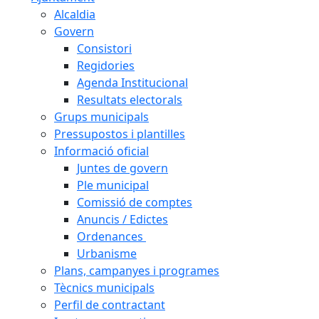
Alcaldia
Govern
Consistori
Regidories
Agenda Institucional
Resultats electorals
Grups municipals
Pressupostos i plantilles
Informació oficial
Juntes de govern
Ple municipal
Comissió de comptes
Anuncis / Edictes
Ordenances
Urbanisme
Plans, campanyes i programes
Tècnics municipals
Perfil de contractant