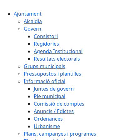
Cercar:
Ajuntament
Alcaldia
Govern
Consistori
Regidories
Agenda Institucional
Resultats electorals
Grups municipals
Pressupostos i plantilles
Informació oficial
Juntes de govern
Ple municipal
Comissió de comptes
Anuncis / Edictes
Ordenances
Urbanisme
Plans, campanyes i programes