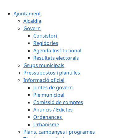
Cercar:
Ajuntament
Alcaldia
Govern
Consistori
Regidories
Agenda Institucional
Resultats electorals
Grups municipals
Pressupostos i plantilles
Informació oficial
Juntes de govern
Ple municipal
Comissió de comptes
Anuncis / Edictes
Ordenances
Urbanisme
Plans, campanyes i programes