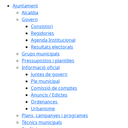
Ajuntament
Alcaldia
Govern
Consistori
Regidories
Agenda Institucional
Resultats electorals
Grups municipals
Pressupostos i plantilles
Informació oficial
Juntes de govern
Ple municipal
Comissió de comptes
Anuncis / Edictes
Ordenances
Urbanisme
Plans, campanyes i programes
Tècnics municipals