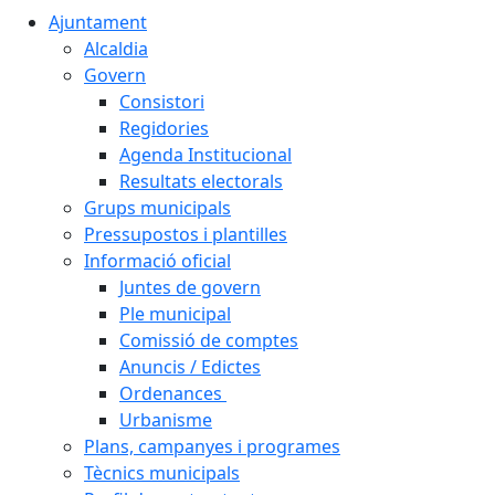
Ajuntament
Alcaldia
Govern
Consistori
Regidories
Agenda Institucional
Resultats electorals
Grups municipals
Pressupostos i plantilles
Informació oficial
Juntes de govern
Ple municipal
Comissió de comptes
Anuncis / Edictes
Ordenances
Urbanisme
Plans, campanyes i programes
Tècnics municipals