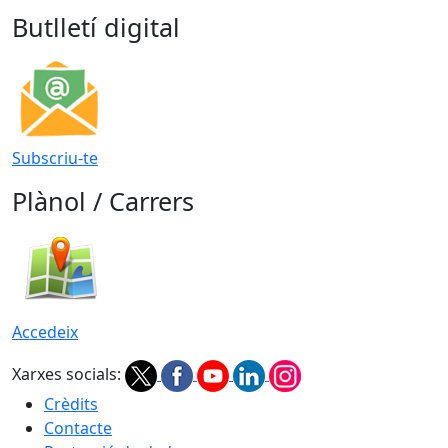
Butlletí digital
Subscriu-te
Plànol / Carrers
Accedeix
Xarxes socials:
Crèdits
Contacte