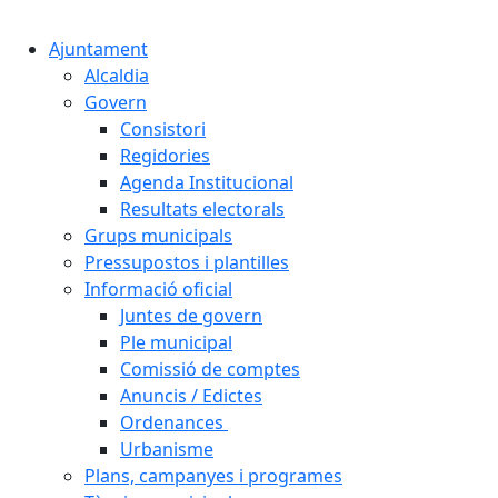
Cercar:
Ajuntament
Alcaldia
Govern
Consistori
Regidories
Agenda Institucional
Resultats electorals
Grups municipals
Pressupostos i plantilles
Informació oficial
Juntes de govern
Ple municipal
Comissió de comptes
Anuncis / Edictes
Ordenances
Urbanisme
Plans, campanyes i programes