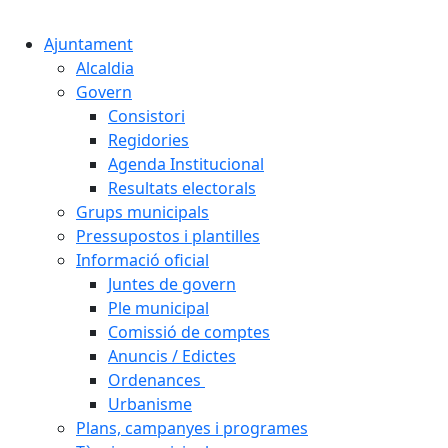
Cercar:
Ajuntament
Alcaldia
Govern
Consistori
Regidories
Agenda Institucional
Resultats electorals
Grups municipals
Pressupostos i plantilles
Informació oficial
Juntes de govern
Ple municipal
Comissió de comptes
Anuncis / Edictes
Ordenances
Urbanisme
Plans, campanyes i programes