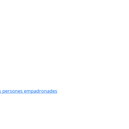
oves persones empadronades