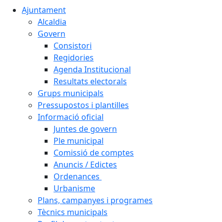
Ajuntament
Alcaldia
Govern
Consistori
Regidories
Agenda Institucional
Resultats electorals
Grups municipals
Pressupostos i plantilles
Informació oficial
Juntes de govern
Ple municipal
Comissió de comptes
Anuncis / Edictes
Ordenances
Urbanisme
Plans, campanyes i programes
Tècnics municipals