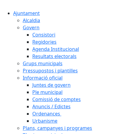
Cercar:
Ajuntament
Alcaldia
Govern
Consistori
Regidories
Agenda Institucional
Resultats electorals
Grups municipals
Pressupostos i plantilles
Informació oficial
Juntes de govern
Ple municipal
Comissió de comptes
Anuncis / Edictes
Ordenances
Urbanisme
Plans, campanyes i programes