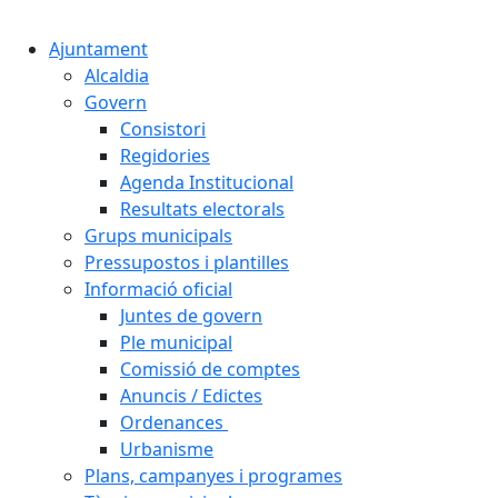
Cercar:
Ajuntament
Alcaldia
Govern
Consistori
Regidories
Agenda Institucional
Resultats electorals
Grups municipals
Pressupostos i plantilles
Informació oficial
Juntes de govern
Ple municipal
Comissió de comptes
Anuncis / Edictes
Ordenances
Urbanisme
Plans, campanyes i programes