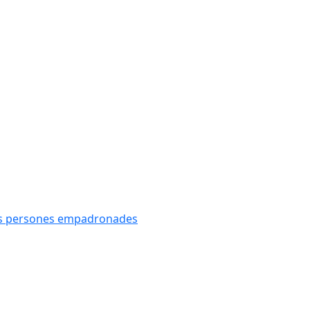
oves persones empadronades