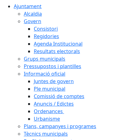
Ajuntament
Alcaldia
Govern
Consistori
Regidories
Agenda Institucional
Resultats electorals
Grups municipals
Pressupostos i plantilles
Informació oficial
Juntes de govern
Ple municipal
Comissió de comptes
Anuncis / Edictes
Ordenances
Urbanisme
Plans, campanyes i programes
Tècnics municipals