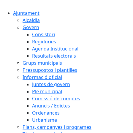
Cercar:
Ajuntament
Alcaldia
Govern
Consistori
Regidories
Agenda Institucional
Resultats electorals
Grups municipals
Pressupostos i plantilles
Informació oficial
Juntes de govern
Ple municipal
Comissió de comptes
Anuncis / Edictes
Ordenances
Urbanisme
Plans, campanyes i programes