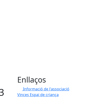
Enllaços
-3
Informació de l'associació
Vinces Espai de criança