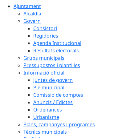
Ajuntament
Alcaldia
Govern
Consistori
Regidories
Agenda Institucional
Resultats electorals
Grups municipals
Pressupostos i plantilles
Informació oficial
Juntes de govern
Ple municipal
Comissió de comptes
Anuncis / Edictes
Ordenances
Urbanisme
Plans, campanyes i programes
Tècnics municipals