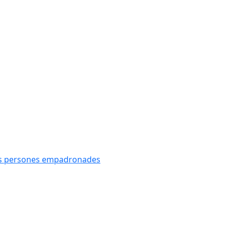
oves persones empadronades