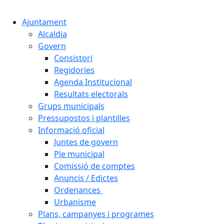
Cercar:
Ajuntament
Alcaldia
Govern
Consistori
Regidories
Agenda Institucional
Resultats electorals
Grups municipals
Pressupostos i plantilles
Informació oficial
Juntes de govern
Ple municipal
Comissió de comptes
Anuncis / Edictes
Ordenances
Urbanisme
Plans, campanyes i programes