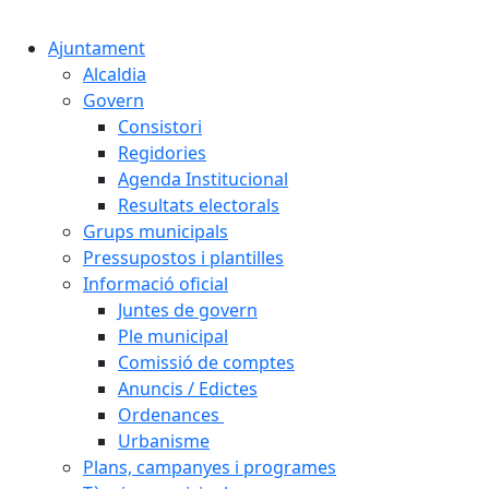
Cercar:
Ajuntament
Alcaldia
Govern
Consistori
Regidories
Agenda Institucional
Resultats electorals
Grups municipals
Pressupostos i plantilles
Informació oficial
Juntes de govern
Ple municipal
Comissió de comptes
Anuncis / Edictes
Ordenances
Urbanisme
Plans, campanyes i programes