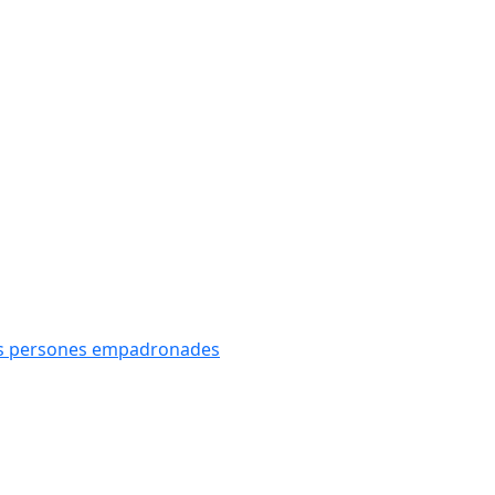
oves persones empadronades