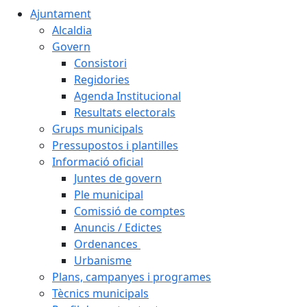
Ajuntament
Alcaldia
Govern
Consistori
Regidories
Agenda Institucional
Resultats electorals
Grups municipals
Pressupostos i plantilles
Informació oficial
Juntes de govern
Ple municipal
Comissió de comptes
Anuncis / Edictes
Ordenances
Urbanisme
Plans, campanyes i programes
Tècnics municipals