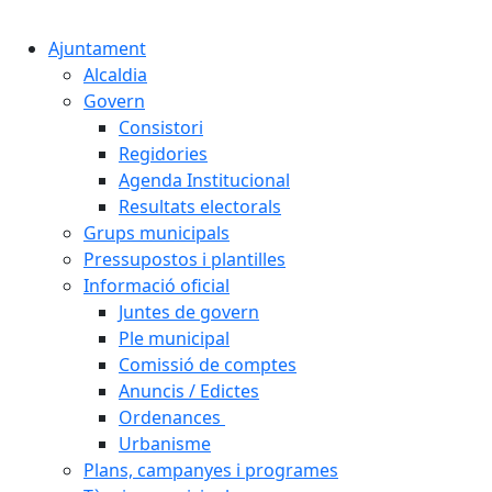
Cercar:
Ajuntament
Alcaldia
Govern
Consistori
Regidories
Agenda Institucional
Resultats electorals
Grups municipals
Pressupostos i plantilles
Informació oficial
Juntes de govern
Ple municipal
Comissió de comptes
Anuncis / Edictes
Ordenances
Urbanisme
Plans, campanyes i programes