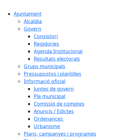
Cercar:
Ajuntament
Alcaldia
Govern
Consistori
Regidories
Agenda Institucional
Resultats electorals
Grups municipals
Pressupostos i plantilles
Informació oficial
Juntes de govern
Ple municipal
Comissió de comptes
Anuncis / Edictes
Ordenances
Urbanisme
Plans, campanyes i programes