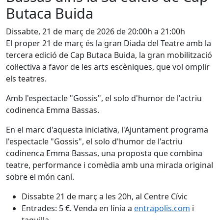
Butaca Buida
Dissabte, 21 de març de 2026 de 20:00h a 21:00h
El proper 21 de març és la gran Diada del Teatre amb la
tercera edició de Cap Butaca Buida, la gran mobilització
col·lectiva a favor de les arts escèniques, que vol omplir
els teatres.
Amb l'espectacle "Gossis", el solo d'humor de l'actriu
codinenca Emma Bassas.
En el marc d'aquesta iniciativa, l'Ajuntament programa
l'espectacle "Gossis", el solo d'humor de l'actriu
codinenca Emma Bassas, una proposta que combina
teatre, performance i comèdia amb una mirada original
sobre el món caní.
Dissabte 21 de març a les 20h, al Centre Cívic
Entrades: 5 €. Venda en línia a
entrapolis.com
i