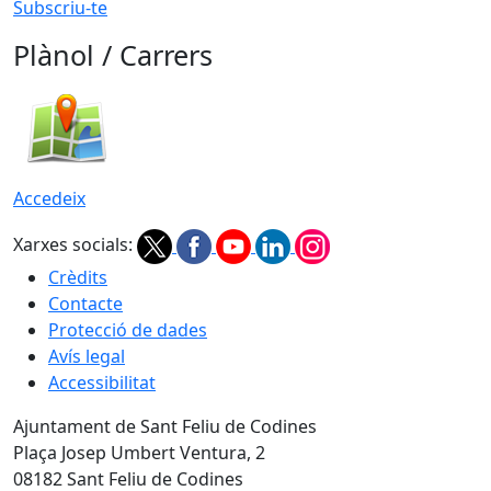
Subscriu-te
Plànol / Carrers
Accedeix
Xarxes socials:
Crèdits
Contacte
Protecció de dades
Avís legal
Accessibilitat
Ajuntament de Sant Feliu de Codines
Plaça Josep Umbert Ventura, 2
08182 Sant Feliu de Codines