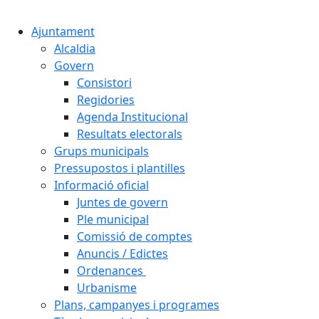
Cercar:
Ajuntament
Alcaldia
Govern
Consistori
Regidories
Agenda Institucional
Resultats electorals
Grups municipals
Pressupostos i plantilles
Informació oficial
Juntes de govern
Ple municipal
Comissió de comptes
Anuncis / Edictes
Ordenances
Urbanisme
Plans, campanyes i programes