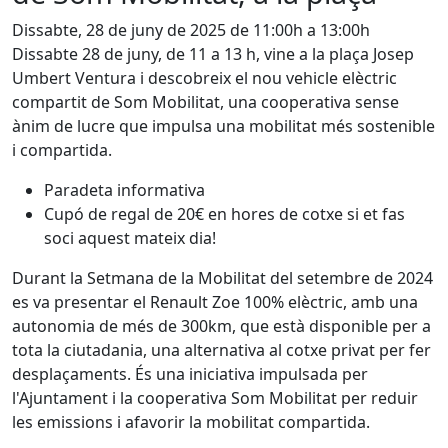
Dissabte, 28 de juny de 2025 de 11:00h a 13:00h
Dissabte 28 de juny, de 11 a 13 h, vine a la plaça Josep
Umbert Ventura i descobreix el nou vehicle elèctric
compartit de Som Mobilitat, una cooperativa sense
ànim de lucre que impulsa una mobilitat més sostenible
i compartida.
Paradeta informativa
Cupó de regal de 20€ en hores de cotxe si et fas
soci aquest mateix dia!
Durant la Setmana de la Mobilitat del setembre de 2024
es va presentar el Renault Zoe 100% elèctric, amb una
autonomia de més de 300km, que està disponible per a
tota la ciutadania, una alternativa al cotxe privat per fer
desplaçaments. És una iniciativa impulsada per
l'Ajuntament i la cooperativa Som Mobilitat per reduir
les emissions i afavorir la mobilitat compartida.