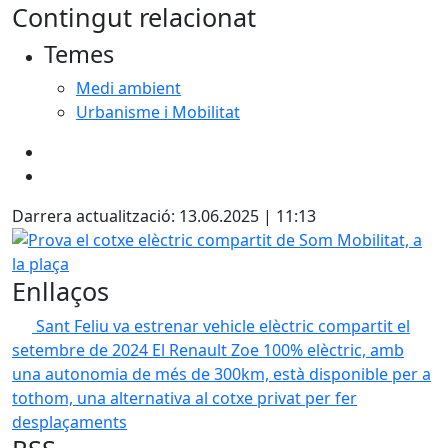
Contingut relacionat
Temes
Medi ambient
Urbanisme i Mobilitat
Darrera actualització: 13.06.2025 | 11:13
Prova el cotxe elèctric compartit de Som Mobilitat, a la pl
Enllaços
Sant Feliu va estrenar vehicle elèctric compartit el
setembre de 2024
El Renault Zoe 100% elèctric, amb
una autonomia de més de 300km, està disponible per a
tothom, una alternativa al cotxe privat per fer
desplaçaments