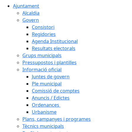
Ajuntament
Alcaldia
Govern
Consistori
Regidories
Agenda Institucional
Resultats electorals
Grups municipals
Pressupostos i plantilles
Informació oficial
Juntes de govern
Ple municipal
Comissió de comptes
Anuncis / Edictes
Ordenances
Urbanisme
Plans, campanyes i programes
Tècnics municipals