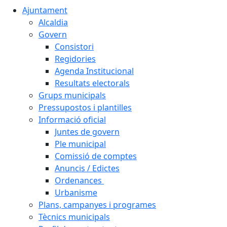
Ajuntament
Alcaldia
Govern
Consistori
Regidories
Agenda Institucional
Resultats electorals
Grups municipals
Pressupostos i plantilles
Informació oficial
Juntes de govern
Ple municipal
Comissió de comptes
Anuncis / Edictes
Ordenances
Urbanisme
Plans, campanyes i programes
Tècnics municipals