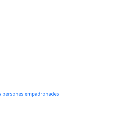
oves persones empadronades