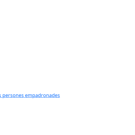
oves persones empadronades