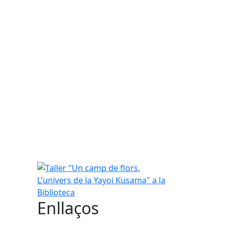
Taller "Un camp de flors. L'univers de la Yayoi Kus
Enllaços