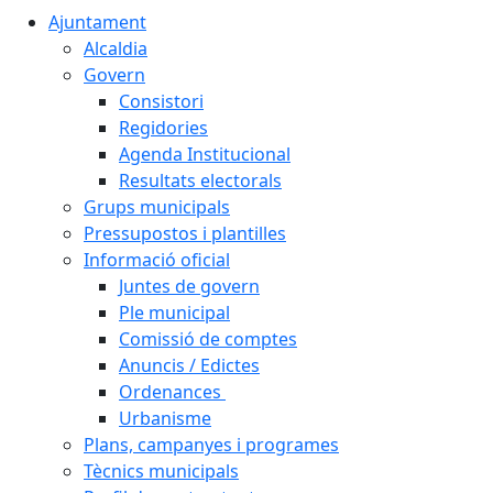
Ajuntament
Alcaldia
Govern
Consistori
Regidories
Agenda Institucional
Resultats electorals
Grups municipals
Pressupostos i plantilles
Informació oficial
Juntes de govern
Ple municipal
Comissió de comptes
Anuncis / Edictes
Ordenances
Urbanisme
Plans, campanyes i programes
Tècnics municipals