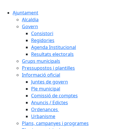
Cercar:
Ajuntament
Alcaldia
Govern
Consistori
Regidories
Agenda Institucional
Resultats electorals
Grups municipals
Pressupostos i plantilles
Informació oficial
Juntes de govern
Ple municipal
Comissió de comptes
Anuncis / Edictes
Ordenances
Urbanisme
Plans, campanyes i programes