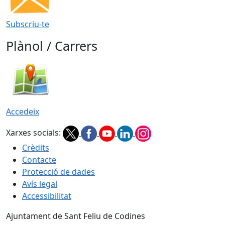
Subscriu-te
Plànol / Carrers
Accedeix
Xarxes socials:
Crèdits
Contacte
Protecció de dades
Avís legal
Accessibilitat
Ajuntament de Sant Feliu de Codines