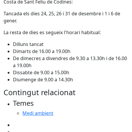
Costa de Sant Feliu de Codines:
Tancada els dies 24, 25, 26 i 31 de desembre i 1 i 6 de
gener.
La resta de dies es segueix l'horari habitual:
Dilluns tancat
Dimarts de 16.00 a 19.00h
De dimecres a divendres de 9.30 a 13.30h i de 16.00
a 19.00h
Dissabte de 9.00 a 15.00h
Diumenge de 9.00 a 14.30h
Contingut relacionat
Temes
Medi ambient