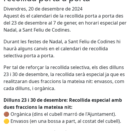
Divendres, 20 de desembre de 2024
Aquest és el calendari de la recollida porta a porta des
del 23 de desembre al 7 de gener, en horari especial per
Nadal, a Sant Feliu de Codines.
Durant les festes de Nadal, a Sant Feliu de Codines hi
haurà alguns canvis en el calendari de recollida
selectiva porta a porta.
Per tal de reforçar la recollida selectiva, els dies dilluns
23 i 30 de desembre, la recollida serà especial ja que es
realitzaran dues fraccions la mateixa nit: envasos, com
cada dilluns, i orgànica.
Dilluns 23 i 30 de desembre: Recollida especial amb
dues fraccions la mateixa nit:
🟤 Orgànica (dins el cubell marró de l'Ajuntament).
🟡 Envasos (en una bossa a part, al costat del cubell).