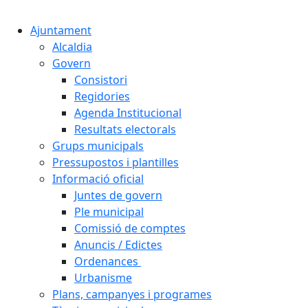
Cercar:
Ajuntament
Alcaldia
Govern
Consistori
Regidories
Agenda Institucional
Resultats electorals
Grups municipals
Pressupostos i plantilles
Informació oficial
Juntes de govern
Ple municipal
Comissió de comptes
Anuncis / Edictes
Ordenances
Urbanisme
Plans, campanyes i programes