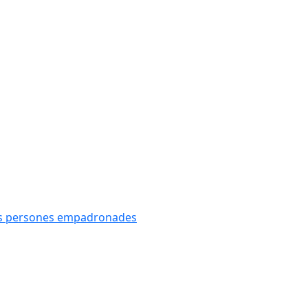
oves persones empadronades