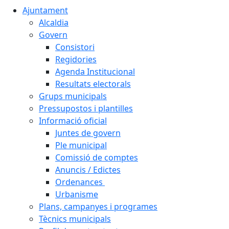
Ajuntament
Alcaldia
Govern
Consistori
Regidories
Agenda Institucional
Resultats electorals
Grups municipals
Pressupostos i plantilles
Informació oficial
Juntes de govern
Ple municipal
Comissió de comptes
Anuncis / Edictes
Ordenances
Urbanisme
Plans, campanyes i programes
Tècnics municipals