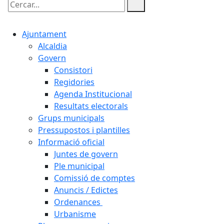
Cercar:
Ajuntament
Alcaldia
Govern
Consistori
Regidories
Agenda Institucional
Resultats electorals
Grups municipals
Pressupostos i plantilles
Informació oficial
Juntes de govern
Ple municipal
Comissió de comptes
Anuncis / Edictes
Ordenances
Urbanisme