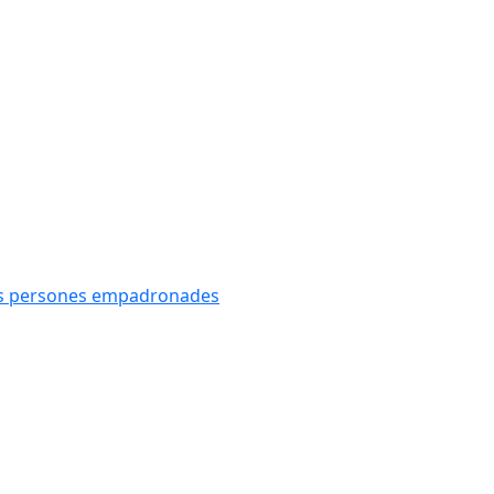
oves persones empadronades