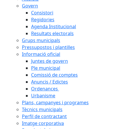
Govern
Consistori
Regidories
Agenda Institucional
Resultats electorals
Grups municipals
Pressupostos i plantilles
Informació oficial
Juntes de govern
Ple municipal
Comissió de comptes
Anuncis / Edictes
Ordenances
Urbanisme
Plans, campanyes i programes
Tècnics municipals
Perfil de contractant
Imatge corporativa