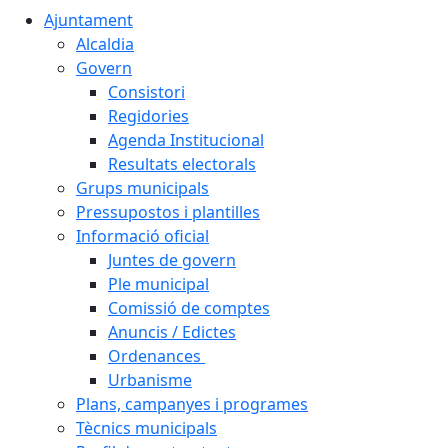
Ajuntament
Alcaldia
Govern
Consistori
Regidories
Agenda Institucional
Resultats electorals
Grups municipals
Pressupostos i plantilles
Informació oficial
Juntes de govern
Ple municipal
Comissió de comptes
Anuncis / Edictes
Ordenances
Urbanisme
Plans, campanyes i programes
Tècnics municipals