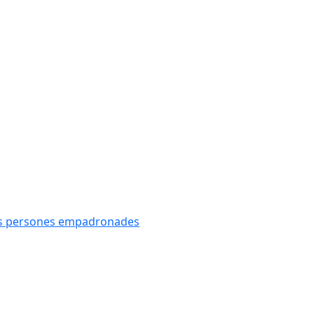
oves persones empadronades