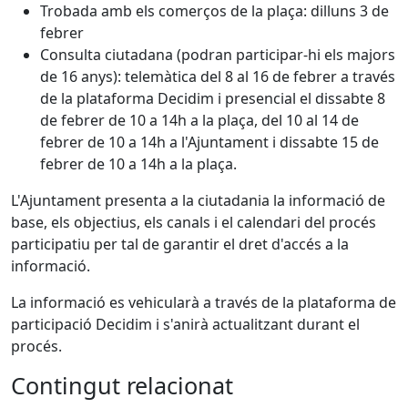
Trobada amb els comerços de la plaça: dilluns 3 de
febrer
Consulta ciutadana (podran participar-hi els majors
de 16 anys): telemàtica del 8 al 16 de febrer a través
de la plataforma Decidim i presencial el dissabte 8
de febrer de 10 a 14h a la plaça, del 10 al 14 de
febrer de 10 a 14h a l'Ajuntament i dissabte 15 de
febrer de 10 a 14h a la plaça.
L'Ajuntament presenta a la ciutadania la informació de
base, els objectius, els canals i el calendari del procés
participatiu per tal de garantir el dret d'accés a la
informació.
La informació es vehicularà a través de la plataforma de
participació Decidim i s'anirà actualitzant durant el
procés.
Contingut relacionat