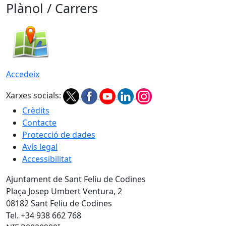
Plànol / Carrers
Accedeix
Xarxes socials:
Crèdits
Contacte
Protecció de dades
Avís legal
Accessibilitat
Ajuntament de Sant Feliu de Codines
Plaça Josep Umbert Ventura, 2
08182 Sant Feliu de Codines
Tel. +34 938 662 768