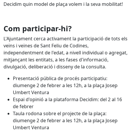
Decidim quin model de plaça volem i la seva mobilitat!
Com participar-hi?
L'Ajuntament cerca activament la participació de tots els
veïns i veïnes de Sant Feliu de Codines,
independentment de l'edat, a nivell individual o agregat,
mitjançant les entitats, a les fases d'informació,
divulgació, deliberació i disseny de la consulta.
Presentació pública de procés participatiu:
diumenge 2 de febrer a les 12h, a la plaça Josep
Umbert Ventura
Espai d'opinió a la plataforma Decidim: del 2 al 16
de febrer
Taula rodona sobre el projecte de la plaça:
diumenge 2 de febrer a les 12h, a la plaça Josep
Umbert Ventura