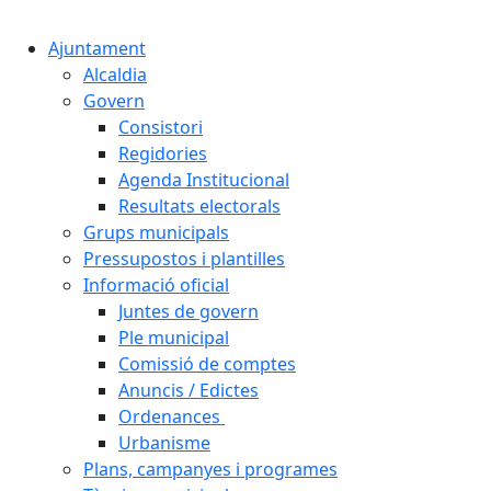
Ajuntament
Alcaldia
Govern
Consistori
Regidories
Agenda Institucional
Resultats electorals
Grups municipals
Pressupostos i plantilles
Informació oficial
Juntes de govern
Ple municipal
Comissió de comptes
Anuncis / Edictes
Ordenances
Urbanisme
Plans, campanyes i programes