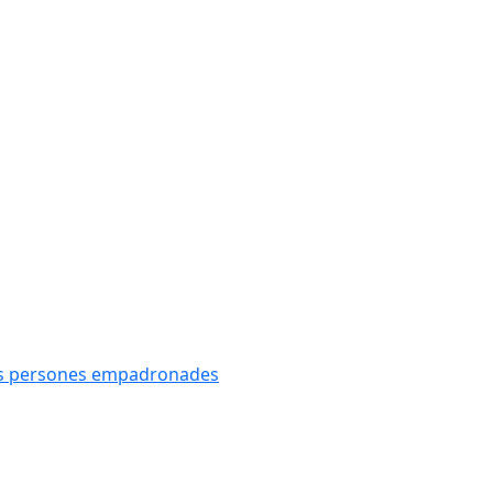
oves persones empadronades