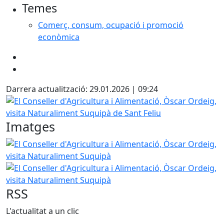
Temes
Comerç, consum, ocupació i promoció
econòmica
Darrera actualització: 29.01.2026 | 09:24
El Conseller d'Agricultura i Alimentació, Òscar Ordeig, vi
Imatges
El Conseller d'Agricultura i Alimentació, Òscar Ordeig, vi
El Conseller d'Agricultura i Alimentació, Òscar Ordeig, vi
RSS
L'actualitat a un clic