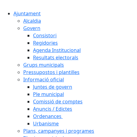
Cercar:
Ajuntament
Alcaldia
Govern
Consistori
Regidories
Agenda Institucional
Resultats electorals
Grups municipals
Pressupostos i plantilles
Informació oficial
Juntes de govern
Ple municipal
Comissió de comptes
Anuncis / Edictes
Ordenances
Urbanisme
Plans, campanyes i programes