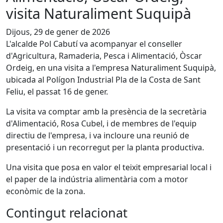
visita Naturaliment Suquipà
Dijous, 29 de gener de 2026
L'alcalde Pol Cabutí va acompanyar el conseller
d'Agricultura, Ramaderia, Pesca i Alimentació, Òscar
Ordeig, en una visita a l'empresa Naturaliment Suquipà,
ubicada al Polígon Industrial Pla de la Costa de Sant
Feliu, el passat 16 de gener.
La visita va comptar amb la presència de la secretària
d'Alimentació, Rosa Cubel, i de membres de l'equip
directiu de l'empresa, i va incloure una reunió de
presentació i un recorregut per la planta productiva.
Una visita que posa en valor el teixit empresarial local i
el paper de la indústria alimentària com a motor
econòmic de la zona.
Contingut relacionat