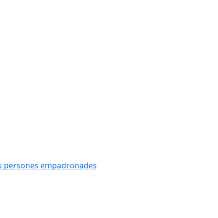
oves persones empadronades