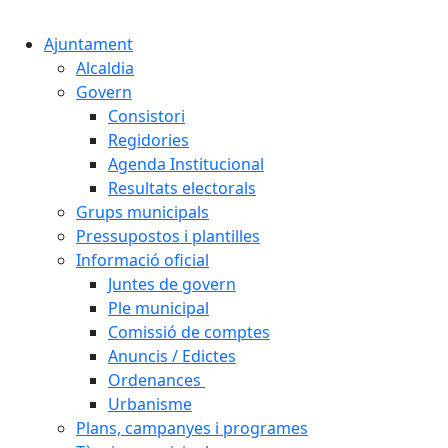
Ajuntament
Alcaldia
Govern
Consistori
Regidories
Agenda Institucional
Resultats electorals
Grups municipals
Pressupostos i plantilles
Informació oficial
Juntes de govern
Ple municipal
Comissió de comptes
Anuncis / Edictes
Ordenances
Urbanisme
Plans, campanyes i programes