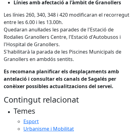
Línies amb afectació a l'àmbit de Granollers
Les línies 260, 340, 348 i 420 modificaran el recorregut
entre les 6.00 i les 13.00h.
Quedaran anul·lades les parades de l'Estació de
Rodalies Granollers Centre, l'Estació d'Autobusos i
l'Hospital de Granollers.
S'habilitarà la parada de les Piscines Municipals de
Granollers en ambdós sentits.
Es recomana planificar els desplaçaments amb
antelació i consultar els canals de Sagalés per
conèixer possibles actualitzacions del servei.
Contingut relacionat
Temes
Esport
Urbanisme i Mobilitat