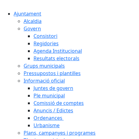
Cercar:
Ajuntament
Alcaldia
Govern
Consistori
Regidories
Agenda Institucional
Resultats electorals
Grups municipals
Pressupostos i plantilles
Informació oficial
Juntes de govern
Ple municipal
Comissió de comptes
Anuncis / Edictes
Ordenances
Urbanisme
Plans, campanyes i programes