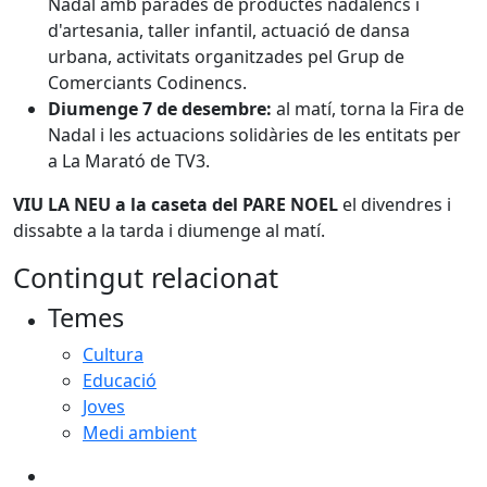
Nadal amb parades de productes nadalencs i
d'artesania, taller infantil, actuació de dansa
urbana, activitats organitzades pel Grup de
Comerciants Codinencs.
Diumenge 7 de desembre:
al matí, torna la Fira de
Nadal i les actuacions solidàries de les entitats per
a La Marató de TV3.
VIU LA NEU a la caseta del PARE NOEL
el divendres i
dissabte a la tarda i diumenge al matí.
Contingut relacionat
Temes
Cultura
Educació
Joves
Medi ambient