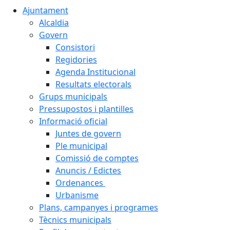
Ajuntament
Alcaldia
Govern
Consistori
Regidories
Agenda Institucional
Resultats electorals
Grups municipals
Pressupostos i plantilles
Informació oficial
Juntes de govern
Ple municipal
Comissió de comptes
Anuncis / Edictes
Ordenances
Urbanisme
Plans, campanyes i programes
Tècnics municipals