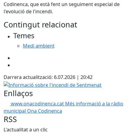
Codinenca, que està fent un seguiment especial de
l'evolució de l'incendi.
Contingut relacionat
Temes
Medi ambient
Darrera actualització: 6.07.2026 | 20:42
Informació sobre l'incendi de Sentmenat
Enllaços
www.onacodinenca.cat
Més informació a la ràdio
municipal Ona Codinenca
RSS
L'actualitat a un clic