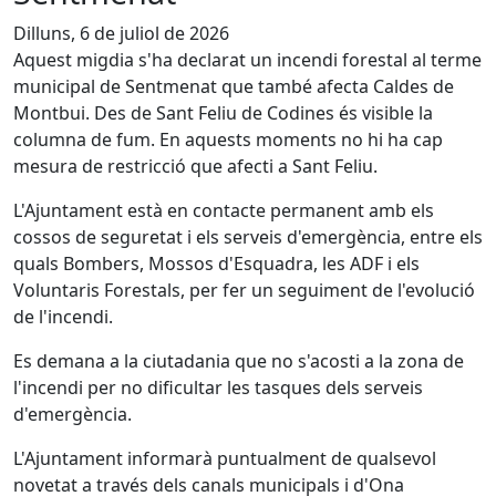
Dilluns, 6 de juliol de 2026
Aquest migdia s'ha declarat un incendi forestal al terme
municipal de Sentmenat que també afecta Caldes de
Montbui. Des de Sant Feliu de Codines és visible la
columna de fum. En aquests moments no hi ha cap
mesura de restricció que afecti a Sant Feliu.
L'Ajuntament està en contacte permanent amb els
cossos de seguretat i els serveis d'emergència, entre els
quals Bombers, Mossos d'Esquadra, les ADF i els
Voluntaris Forestals, per fer un seguiment de l'evolució
de l'incendi.
Es demana a la ciutadania que no s'acosti a la zona de
l'incendi per no dificultar les tasques dels serveis
d'emergència.
L'Ajuntament informarà puntualment de qualsevol
novetat a través dels canals municipals i d'Ona