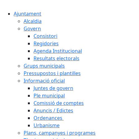
Cercar:
Ajuntament
Alcaldia
Govern
Consistori
Regidories
Agenda Institucional
Resultats electorals
Grups municipals
Pressupostos i plantilles
Informació oficial
Juntes de govern
Ple municipal
Comissió de comptes
Anuncis / Edictes
Ordenances
Urbanisme
Plans, campanyes i programes