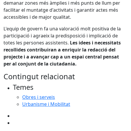
demanar zones més àmplies i més punts de llum per
facilitar el muntatge d'activitats i garantir actes més
accessibles i de major qualitat.
L'equip de govern fa una valoració molt positiva de la
participació i agraeix la predisposició i implicació de
totes les persones assistents.
Les idees i necessitats
recollides contribuiran a enriquir la redacció del
projecte i a avançar cap a un espai central pensat
per al conjunt de la ciutadania.
Contingut relacionat
Temes
Obres i serveis
Urbanisme i Mobilitat