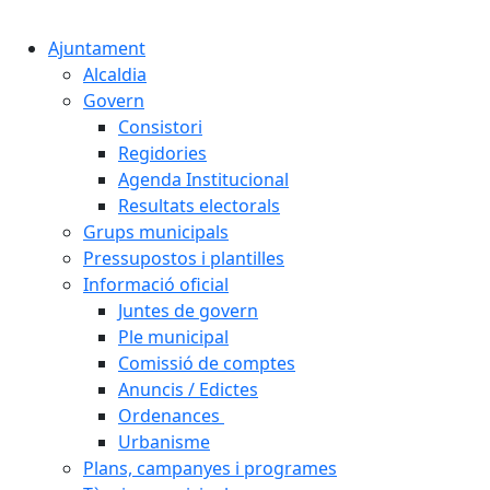
Cercar:
Ajuntament
Alcaldia
Govern
Consistori
Regidories
Agenda Institucional
Resultats electorals
Grups municipals
Pressupostos i plantilles
Informació oficial
Juntes de govern
Ple municipal
Comissió de comptes
Anuncis / Edictes
Ordenances
Urbanisme
Plans, campanyes i programes