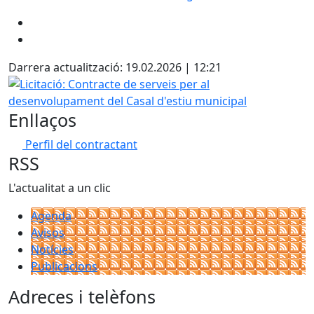
Darrera actualització: 19.02.2026 | 12:21
Licitació: Contracte de serveis per al desenvolupament del
Enllaços
Perfil del contractant
RSS
L'actualitat a un clic
Agenda
Avisos
Notícies
Publicacions
Adreces i telèfons