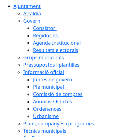
Ajuntament
Alcaldia
Govern
Consistori
Regidories
Agenda Institucional
Resultats electorals
Grups municipals
Pressupostos i plantilles
Informació oficial
Juntes de govern
Ple municipal
Comissió de comptes
Anuncis / Edictes
Ordenances
Urbanisme
Plans, campanyes i programes
Tècnics municipals