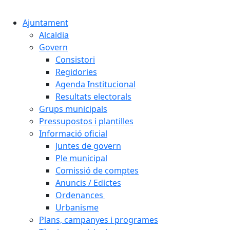
Ajuntament
Alcaldia
Govern
Consistori
Regidories
Agenda Institucional
Resultats electorals
Grups municipals
Pressupostos i plantilles
Informació oficial
Juntes de govern
Ple municipal
Comissió de comptes
Anuncis / Edictes
Ordenances
Urbanisme
Plans, campanyes i programes