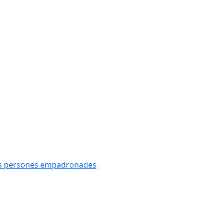
oves persones empadronades