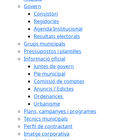
Govern
Consistori
Regidories
Agenda Institucional
Resultats electorals
Grups municipals
Pressupostos i plantilles
Informació oficial
Juntes de govern
Ple municipal
Comissió de comptes
Anuncis / Edictes
Ordenances
Urbanisme
Plans, campanyes i programes
Tècnics municipals
Perfil de contractant
Imatge corporativa