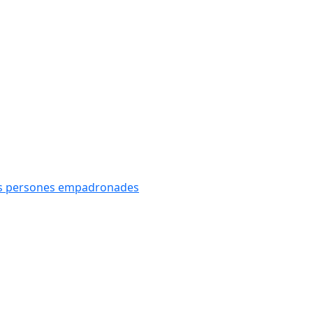
oves persones empadronades