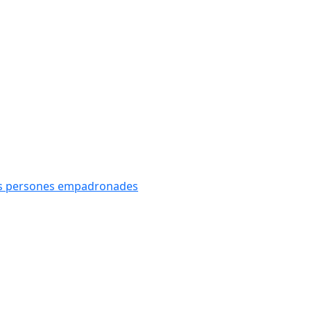
oves persones empadronades