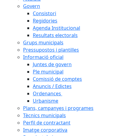
Govern
Consistori
Regidories
Agenda Institucional
Resultats electorals
Grups municipals
Pressupostos i plantilles
Informació oficial
Juntes de govern
Ple municipal
Comissió de comptes
Anuncis / Edictes
Ordenances
Urbanisme
Plans, campanyes i programes
Tècnics municipals
Perfil de contractant
Imatge corporativa