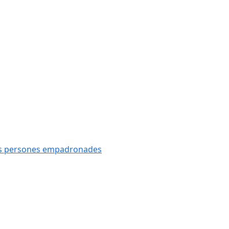
oves persones empadronades