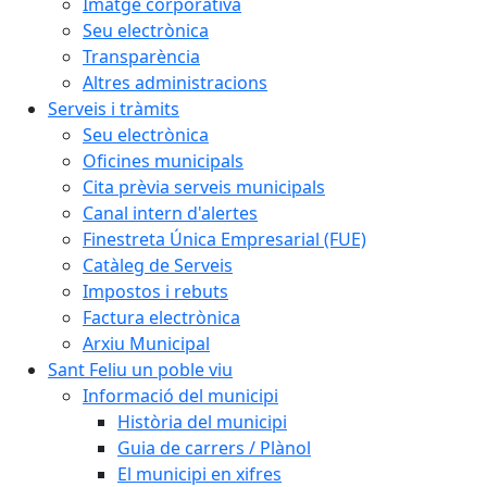
Imatge corporativa
Seu electrònica
Transparència
Altres administracions
Serveis i tràmits
Seu electrònica
Oficines municipals
Cita prèvia serveis municipals
Canal intern d'alertes
Finestreta Única Empresarial (FUE)
Catàleg de Serveis
Impostos i rebuts
Factura electrònica
Arxiu Municipal
Sant Feliu un poble viu
Informació del municipi
Història del municipi
Guia de carrers / Plànol
El municipi en xifres