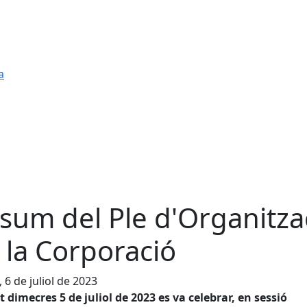
a
sum del Ple d'Organitza
 la Corporació
, 6 de juliol de 2023
 dimecres 5 de juliol de 2023 es va celebrar, en sessió