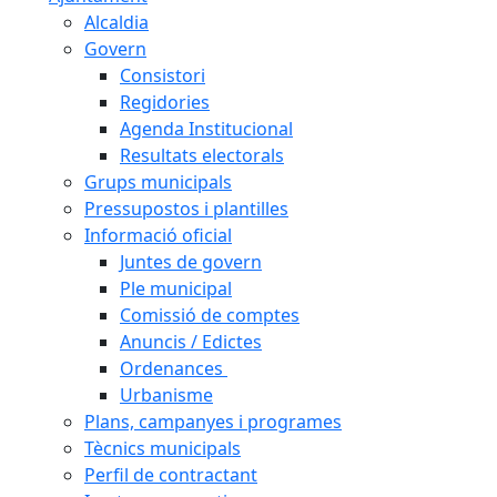
Alcaldia
Govern
Consistori
Regidories
Agenda Institucional
Resultats electorals
Grups municipals
Pressupostos i plantilles
Informació oficial
Juntes de govern
Ple municipal
Comissió de comptes
Anuncis / Edictes
Ordenances
Urbanisme
Plans, campanyes i programes
Tècnics municipals
Perfil de contractant