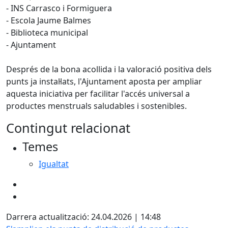
- INS Carrasco i Formiguera
- Escola Jaume Balmes
- Biblioteca municipal
- Ajuntament
Després de la bona acollida i la valoració positiva dels
punts ja instal·lats, l'Ajuntament aposta per ampliar
aquesta iniciativa per facilitar l'accés universal a
productes menstruals saludables i sostenibles.
Contingut relacionat
Temes
Igualtat
Darrera actualització: 24.04.2026 | 14:48