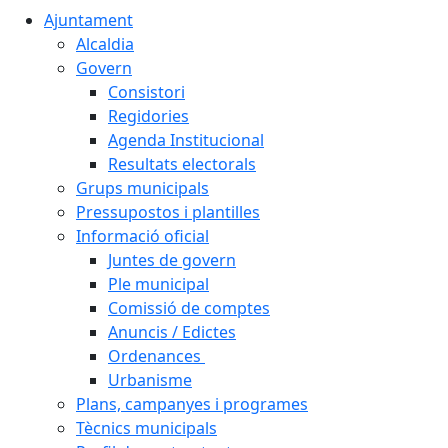
Ajuntament
Alcaldia
Govern
Consistori
Regidories
Agenda Institucional
Resultats electorals
Grups municipals
Pressupostos i plantilles
Informació oficial
Juntes de govern
Ple municipal
Comissió de comptes
Anuncis / Edictes
Ordenances
Urbanisme
Plans, campanyes i programes
Tècnics municipals