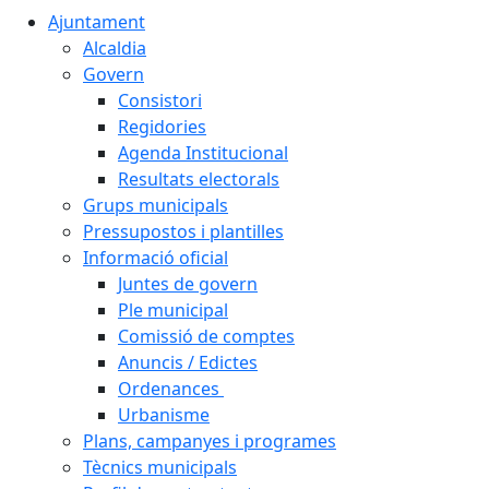
Ajuntament
Alcaldia
Govern
Consistori
Regidories
Agenda Institucional
Resultats electorals
Grups municipals
Pressupostos i plantilles
Informació oficial
Juntes de govern
Ple municipal
Comissió de comptes
Anuncis / Edictes
Ordenances
Urbanisme
Plans, campanyes i programes
Tècnics municipals