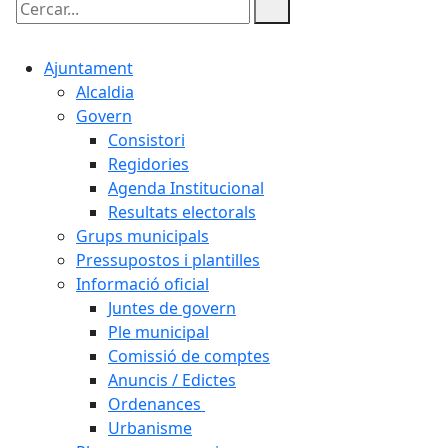
Cercar:
Ajuntament
Alcaldia
Govern
Consistori
Regidories
Agenda Institucional
Resultats electorals
Grups municipals
Pressupostos i plantilles
Informació oficial
Juntes de govern
Ple municipal
Comissió de comptes
Anuncis / Edictes
Ordenances
Urbanisme