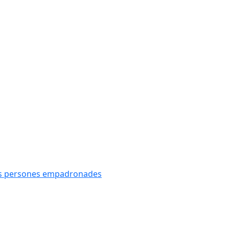
oves persones empadronades