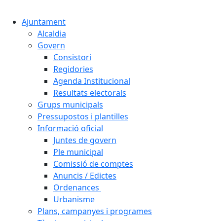
Ajuntament
Alcaldia
Govern
Consistori
Regidories
Agenda Institucional
Resultats electorals
Grups municipals
Pressupostos i plantilles
Informació oficial
Juntes de govern
Ple municipal
Comissió de comptes
Anuncis / Edictes
Ordenances
Urbanisme
Plans, campanyes i programes