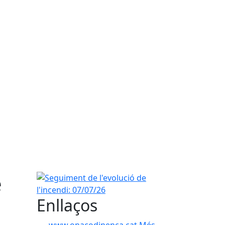
e
Seguiment de l'evolució de l'incendi: 07/07/26
Enllaços